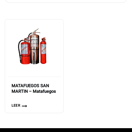
MATAFUEGOS SAN
MARTIN – Matafuegos
LEER