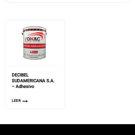
DECIBEL
SUDAMERICANA S.A.
– Adhesivo
LEER