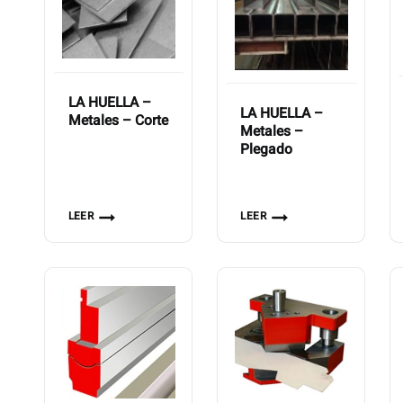
LA HUELLA –
LA HUELLA –
Metales – Corte
Metales –
Plegado
LEER
LEER