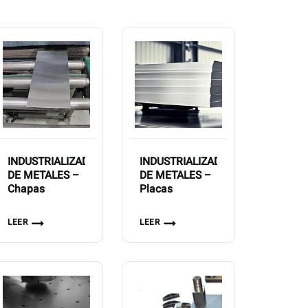
INDUSTRIALIZADORA
INDUSTRIALIZADORA
DE METALES –
DE METALES –
Chapas
Placas
LEER
LEER