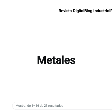
Revista Digital
Blog Industrial
Metales
Mostrando 1–16 de 23 resultados