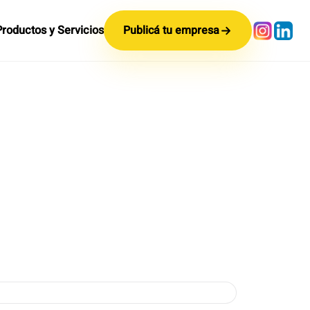
Productos y Servicios
Publicá tu empresa