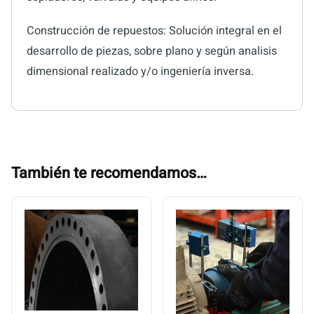
Construcción de repuestos: Solución integral en el
desarrollo de piezas, sobre plano y según analisis
dimensional realizado y/o ingeniería inversa.
También te recomendamos…