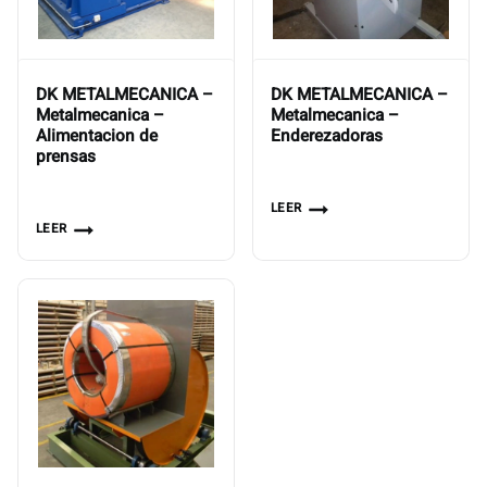
DK METALMECANICA –
DK METALMECANICA –
Metalmecanica –
Metalmecanica –
Enderezadoras
Alimentacion de
prensas
LEER
LEER