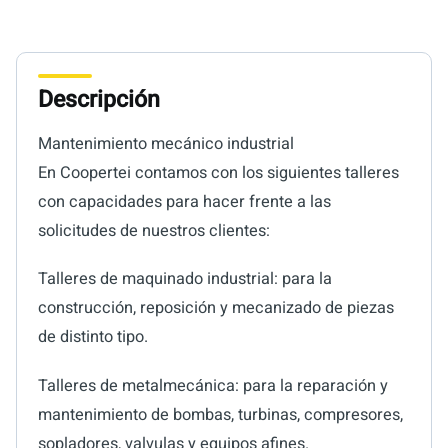
Descripción
Mantenimiento mecánico industrial
En Coopertei contamos con los siguientes talleres
con capacidades para hacer frente a las
solicitudes de nuestros clientes:
Talleres de maquinado industrial: para la
construcción, reposición y mecanizado de piezas
de distinto tipo.
Talleres de metalmecánica: para la reparación y
mantenimiento de bombas, turbinas, compresores,
sopladores, valvulas y equipos afines.