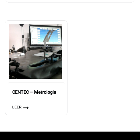
CENTEC – Metrologia
LEER