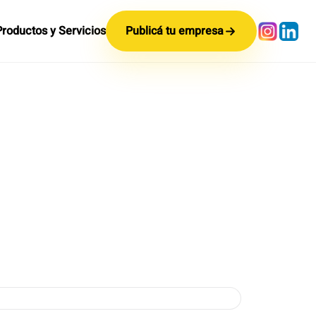
Productos y Servicios
Publicá tu empresa