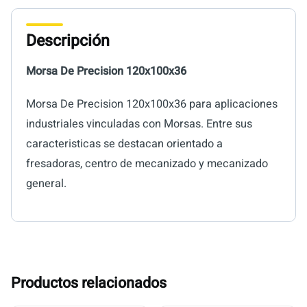
Descripción
Morsa De Precision 120x100x36
Morsa De Precision 120x100x36 para aplicaciones
industriales vinculadas con Morsas. Entre sus
caracteristicas se destacan orientado a
fresadoras, centro de mecanizado y mecanizado
general.
Productos relacionados