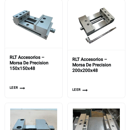
RLT Accesorios –
RLT Accesorios –
Morsa De Precision
Morsa De Precision
150x150x48
200x200x48
LEER
LEER