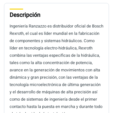
Descripción
Ingeniería Ranzazzo es distribuidor oficial de Bosch
Rexroth, el cual es líder mundial en la fabricación
de componentes y sistemas hidráulicos. Como
líder en tecnología electro-hidráulica, Rexroth
combina las ventajas específicas de la hidráulica,
tales como la alta concentración de potencia,
avance en la generación de movimientos con alta
dinámica y gran precisión, con las ventajas de la
tecnología microelectrónica de última generación
y el desarrollo de máquinas de alta precisión así
como de sistemas de ingeniería desde el primer
contacto hasta la puesta en marcha y durante todo