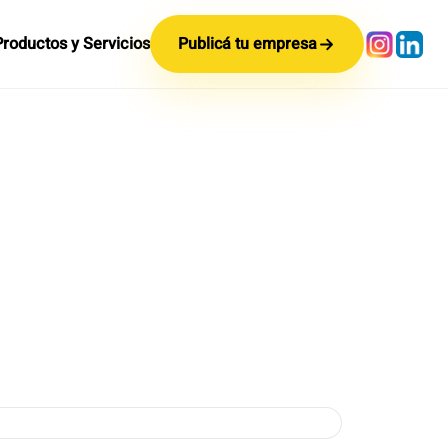
Productos y Servicios
Publicá tu empresa