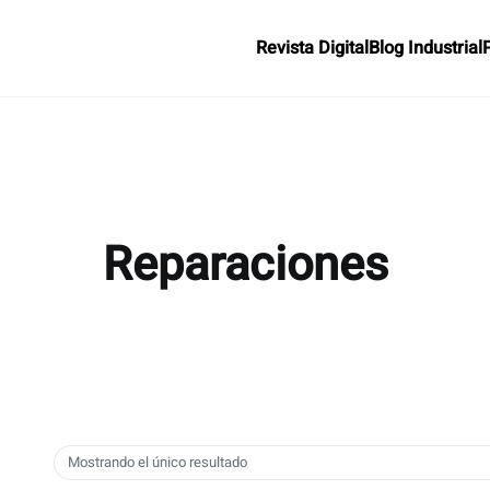
Revista Digital
Blog Industrial
Reparaciones
Mostrando el único resultado