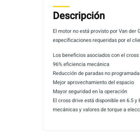
Descripción
El motor no está provisto por Van der 
especificaciones requeridas por el cli
Los beneficios asociados con el cross 
96% eficiencia mecánica
Reducción de paradas no programada
Mejor aprovechamiento del espacio
Mayor seguridad en la operación
El cross drive está disponible en 6.5
mecánicas y valores de torque a elecci