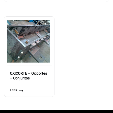
OXICORTE – Oxicortes
– Conjuntos
LEER