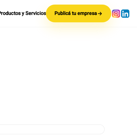
Productos y Servicios
Publicá tu empresa