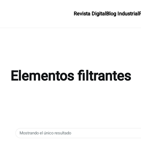
Revista Digital
Blog Industrial
Elementos filtrantes
Mostrando el único resultado