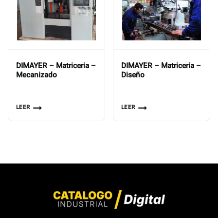
DIMAYER – Matriceria –
DIMAYER – Matriceria –
Mecanizado
Diseño
LEER
LEER