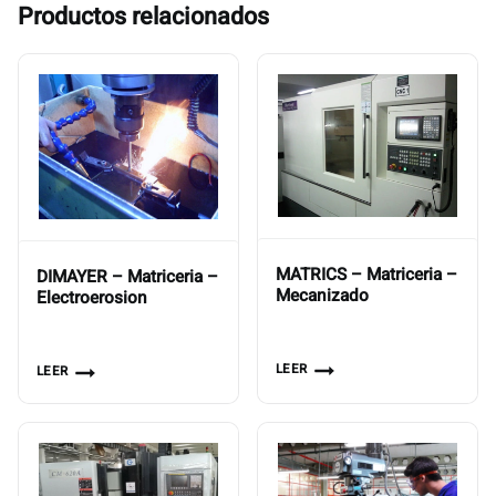
Productos relacionados
MATRICS – Matriceria –
DIMAYER – Matriceria –
Mecanizado
Electroerosion
LEER
LEER