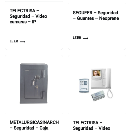
TELECTRISA –
SEGUFER – Seguridad
Seguridad – Video
– Guantes – Neoprene
camaras – IP
LEER
LEER
METALURGICASINARCH
TELECTRISA –
– Seguridad – Caja
Seguridad – Video