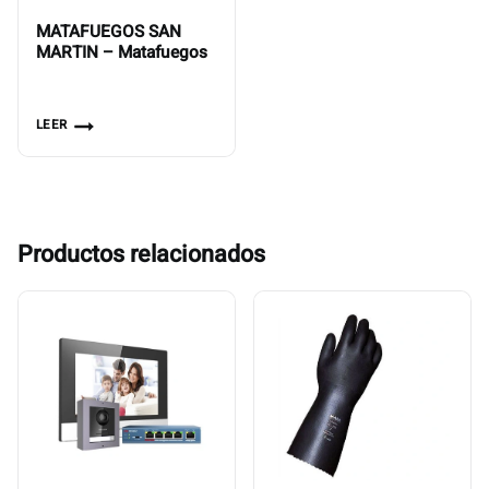
MATAFUEGOS SAN
MARTIN – Matafuegos
LEER
Productos relacionados