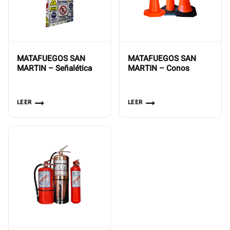
MATAFUEGOS SAN
MATAFUEGOS SAN
MARTIN – Señalética
MARTIN – Conos
LEER
LEER