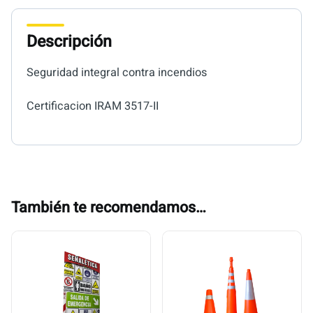
Descripción
Seguridad integral contra incendios
Certificacion IRAM 3517-II
También te recomendamos…