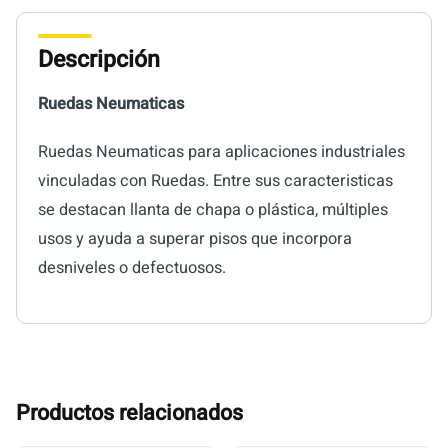
Descripción
Ruedas Neumaticas
Ruedas Neumaticas para aplicaciones industriales
vinculadas con Ruedas. Entre sus caracteristicas
se destacan llanta de chapa o plástica, múltiples
usos y ayuda a superar pisos que incorpora
desniveles o defectuosos.
Productos relacionados