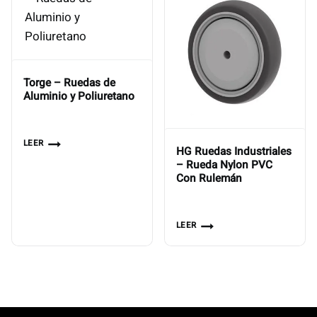
Torge – Ruedas de
Aluminio y Poliuretano
LEER
HG Ruedas Industriales
– Rueda Nylon PVC
Con Rulemán
LEER