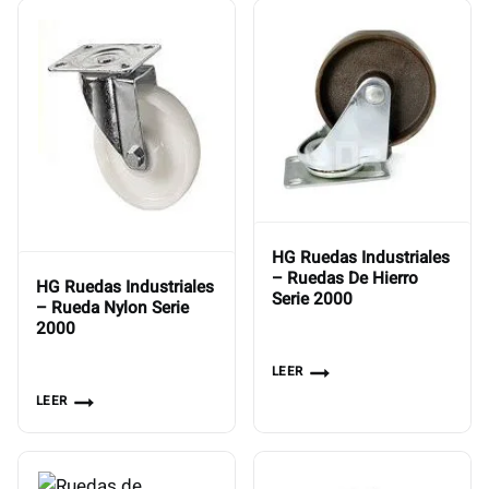
HG Ruedas Industriales
– Ruedas De Hierro
HG Ruedas Industriales
Serie 2000
– Rueda Nylon Serie
2000
LEER
LEER