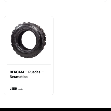
BERCAM – Ruedas –
Neumatica
LEER