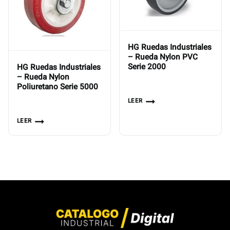
HG Ruedas Industriales
– Rueda Nylon PVC
Serie 2000
HG Ruedas Industriales
– Rueda Nylon
Poliuretano Serie 5000
LEER
LEER