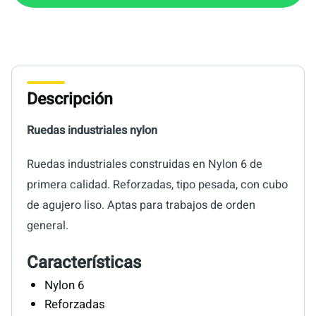
Descripción
Ruedas industriales nylon
Ruedas industriales construidas en Nylon 6 de
primera calidad. Reforzadas, tipo pesada, con cubo
de agujero liso. Aptas para trabajos de orden
general.
Características
Nylon 6
Reforzadas