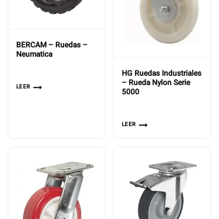
BERCAM – Ruedas –
Neumatica
HG Ruedas Industriales
– Rueda Nylon Serie
LEER
5000
LEER