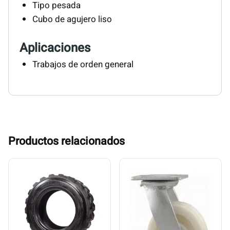
Tipo pesada
Cubo de agujero liso
Aplicaciones
Trabajos de orden general
Productos relacionados