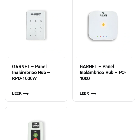
GARNET – Panel
GARNET – Panel
Inalámbrico Hub –
Inalámbrico Hub – PC-
KPD-1000W
1000
LEER
LEER