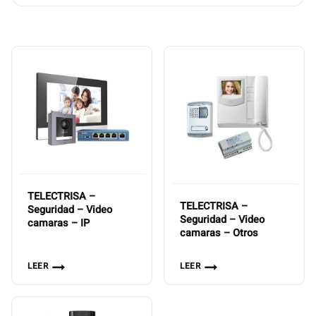
TELECTRISA –
TELECTRISA –
Seguridad – Video
Seguridad – Video
camaras – IP
camaras – Otros
LEER
LEER