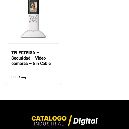
TELECTRISA –
Seguridad – Video
camaras – Sin Cable
LEER