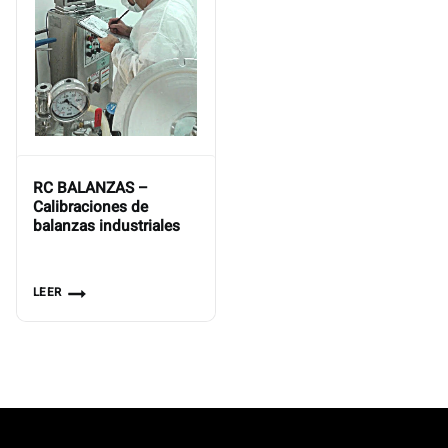
RC BALANZAS –
Calibraciones de
balanzas industriales
LEER