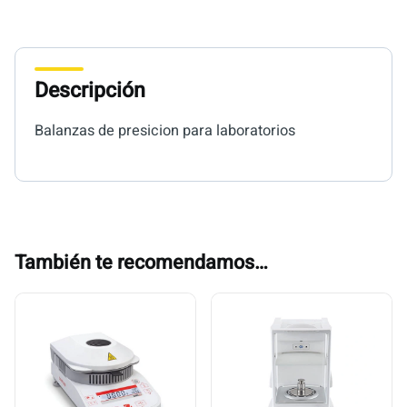
Descripción
Balanzas de presicion para laboratorios
También te recomendamos…