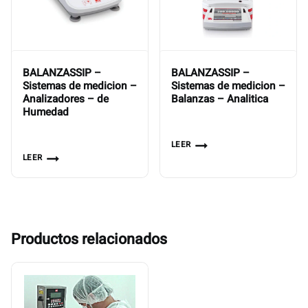
BALANZASSIP –
BALANZASSIP –
Sistemas de medicion –
Sistemas de medicion –
Analizadores – de
Balanzas – Analitica
Humedad
LEER
LEER
Productos relacionados