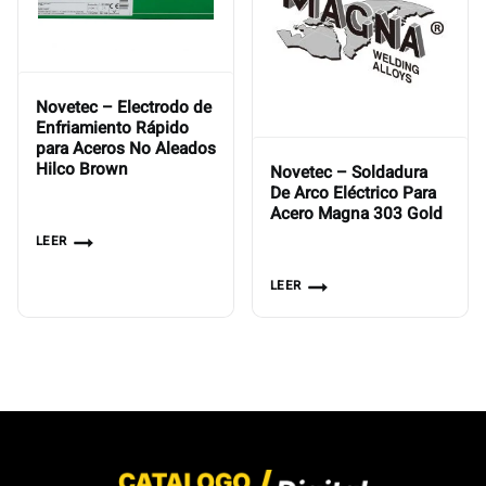
Novetec – Electrodo de
Enfriamiento Rápido
para Aceros No Aleados
Hilco Brown
Novetec – Soldadura
De Arco Eléctrico Para
Acero Magna 303 Gold
LEER
LEER