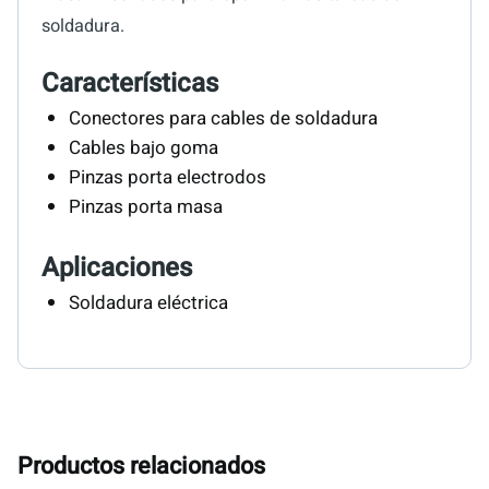
soldadura.
Características
Conectores para cables de soldadura
Cables bajo goma
Pinzas porta electrodos
Pinzas porta masa
Aplicaciones
Soldadura eléctrica
Productos relacionados