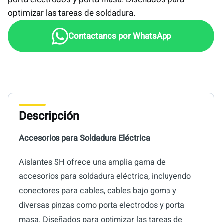
optimizar las tareas de soldadura.
Descripción
Accesorios para Soldadura Eléctrica
Aislantes SH ofrece una amplia gama de
accesorios para soldadura eléctrica, incluyendo
conectores para cables, cables bajo goma y
diversas pinzas como porta electrodos y porta
masa. Diseñados para optimizar las tareas de