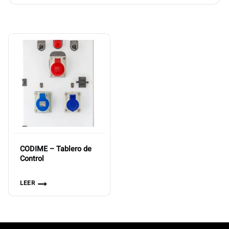
CODIME – Tablero de
Control
LEER