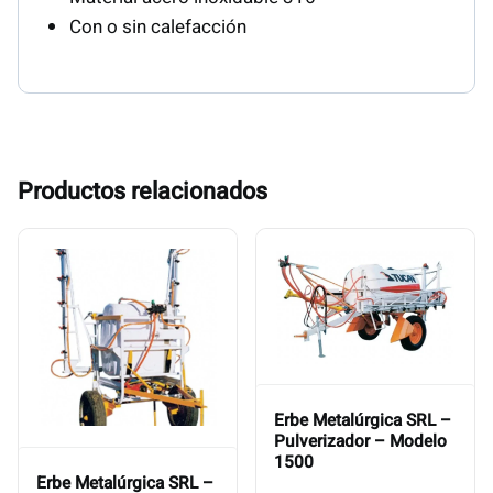
Con o sin calefacción
Productos relacionados
Erbe Metalúrgica SRL –
Pulverizador – Modelo
1500
Erbe Metalúrgica SRL –