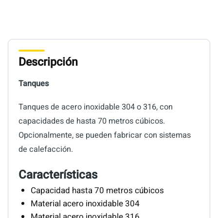
Descripción
Tanques
Tanques de acero inoxidable 304 o 316, con
capacidades de hasta 70 metros cúbicos.
Opcionalmente, se pueden fabricar con sistemas
de calefacción.
Características
Capacidad hasta 70 metros cúbicos
Material acero inoxidable 304
Material acero inoxidable 316