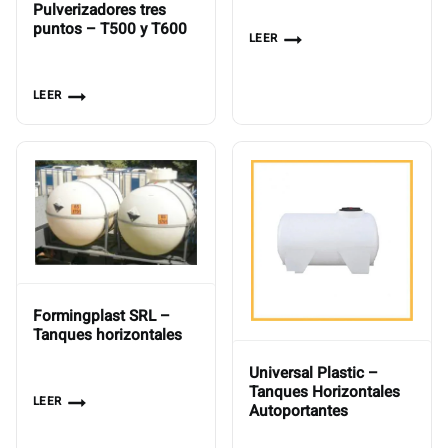
Pulverizadores tres
puntos – T500 y T600
LEER
LEER
Formingplast SRL –
Tanques horizontales
Universal Plastic –
Tanques Horizontales
LEER
Autoportantes