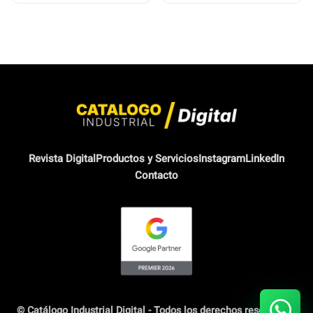
Revista Digital
Productos y Servicios
Instagram
LinkedIn
Contacto
© Catálogo Industrial Digital - Todos los derechos reservados.