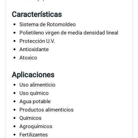
Características
Sistema de Rotomoldeo
Polietileno virgen de media densidad lineal
Protección U.V.
Antioxidante
Atoxico
Aplicaciones
Uso alimenticio
Uso químico
Agua potable
Productos alimenticios
Químicos
Agroquímicos
Fertilizantes