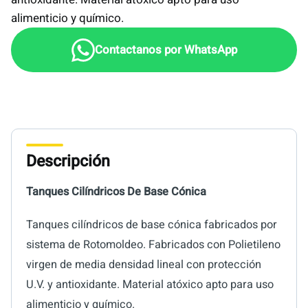
alimenticio y químico.
Descripción
Tanques Cilíndricos De Base Cónica
Tanques cilíndricos de base cónica fabricados por
sistema de Rotomoldeo. Fabricados con Polietileno
virgen de media densidad lineal con protección
U.V. y antioxidante. Material atóxico apto para uso
alimenticio y químico.