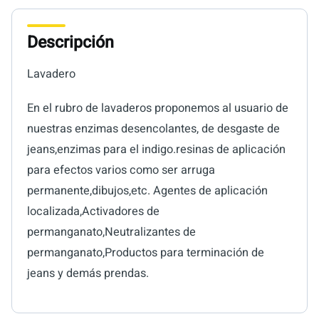
Descripción
Lavadero
En el rubro de lavaderos proponemos al usuario de
nuestras enzimas desencolantes, de desgaste de
jeans,enzimas para el indigo.resinas de aplicación
para efectos varios como ser arruga
permanente,dibujos,etc. Agentes de aplicación
localizada,Activadores de
permanganato,Neutralizantes de
permanganato,Productos para terminación de
jeans y demás prendas.