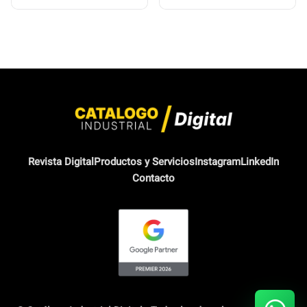
Revista Digital
Productos y Servicios
Instagram
LinkedIn
Contacto