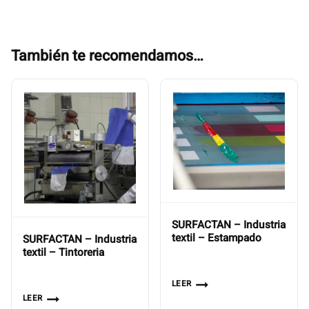
También te recomendamos…
SURFACTAN – Industria
textil – Estampado
SURFACTAN – Industria
textil – Tintoreria
LEER
LEER