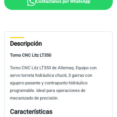
Descripción
Torno CNC Litz LT350
Torno CNC Litz LT350 de Altemaq. Equipo con
servo torreta hidráulica chuck, 3 garras con
agujero pasante y contrapunto hidráulico
programable. Ideal para operaciones de
mecanizado de precisión.
Características