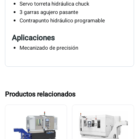
Servo torreta hidráulica chuck
3 garras agujero pasante
Contrapunto hidráulico programable
Aplicaciones
Mecanizado de precisión
Productos relacionados