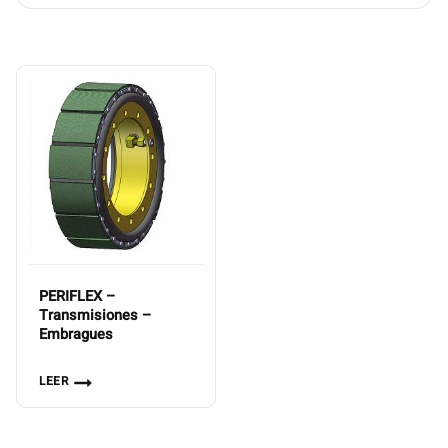
PERIFLEX –
Transmisiones –
Embragues
LEER