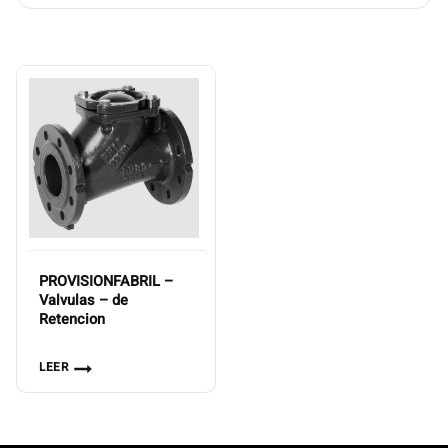
PROVISIONFABRIL –
Valvulas – de
Retencion
LEER