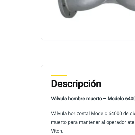
Descripción
Válvula hombre muerto – Modelo 640
Válvula horizontal Modelo 64000 de ci
muerto para mantener al operador aten
Viton.