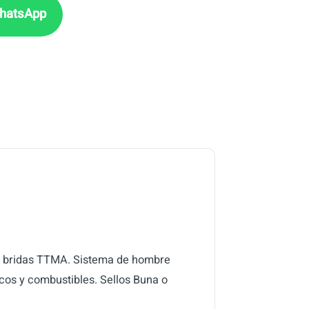
es bridas TTMA. Sistema de hombre
cos y combustibles. Sellos Buna o