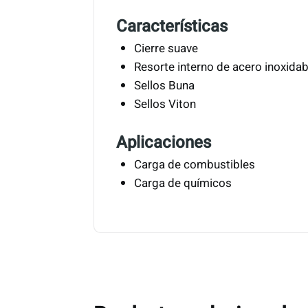
Características
Cierre suave
Resorte interno de acero inoxidab
Sellos Buna
Sellos Viton
Aplicaciones
Carga de combustibles
Carga de químicos