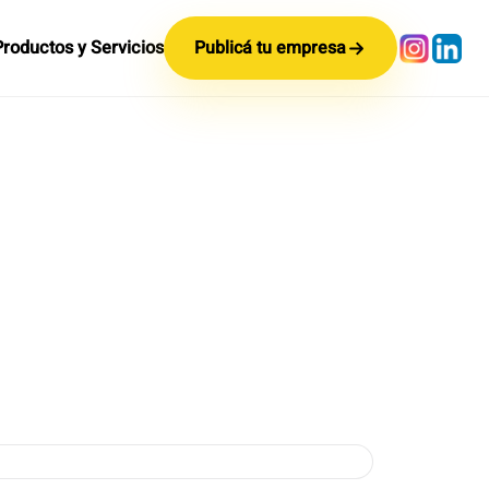
Productos y Servicios
Publicá tu empresa