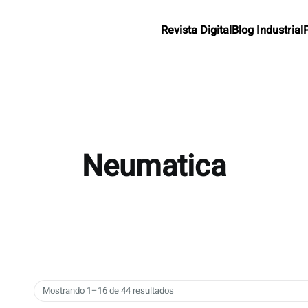
Revista Digital
Blog Industrial
Neumatica
Mostrando 1–16 de 44 resultados