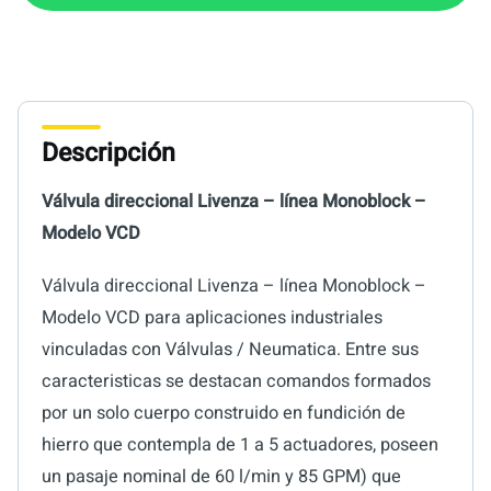
Descripción
Válvula direccional Livenza – línea Monoblock –
Modelo VCD
Válvula direccional Livenza – línea Monoblock –
Modelo VCD para aplicaciones industriales
vinculadas con Válvulas / Neumatica. Entre sus
caracteristicas se destacan comandos formados
por un solo cuerpo construido en fundición de
hierro que contempla de 1 a 5 actuadores, poseen
un pasaje nominal de 60 l/min y 85 GPM) que