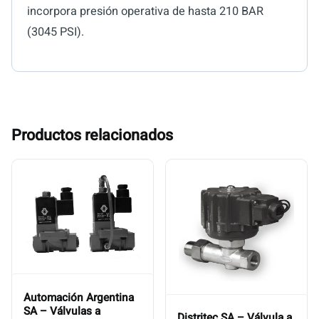
incorpora presión operativa de hasta 210 BAR
(3045 PSI).
Productos relacionados
Automación Argentina
SA – Válvulas a
Distritec SA – Válvula a