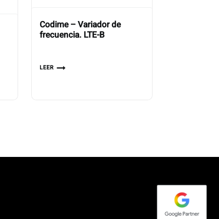
Codime – Variador de
frecuencia. LTE-B
LEER