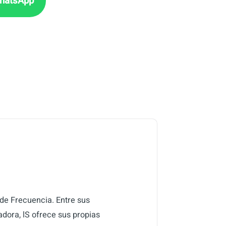
 de Frecuencia. Entre sus
dora, lS ofrece sus propias