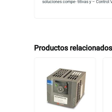
soluciones compe- titivas y – Control
Productos relacionado