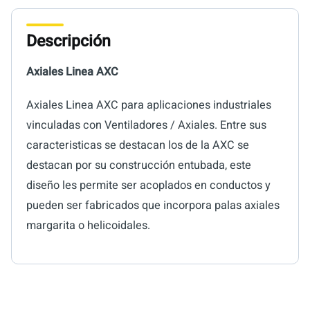
Descripción
Axiales Linea AXC
Axiales Linea AXC para aplicaciones industriales
vinculadas con Ventiladores / Axiales. Entre sus
caracteristicas se destacan los de la AXC se
destacan por su construcción entubada, este
diseño les permite ser acoplados en conductos y
pueden ser fabricados que incorpora palas axiales
margarita o helicoidales.