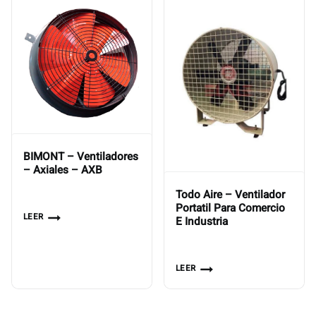
BIMONT – Ventiladores
– Axiales – AXB
Todo Aire – Ventilador
Portatil Para Comercio
LEER
E Industria
LEER