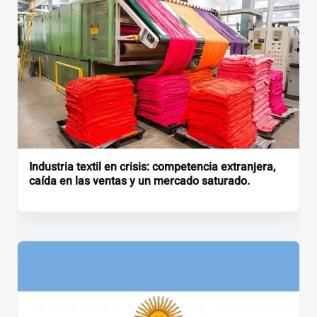
Industria textil en crisis: competencia extranjera,
caída en las ventas y un mercado saturado.