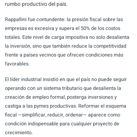
rumbo productivo del país.
Rappallini fue contundente: la presión fiscal sobre las
empresas es excesiva y supera el 50% de los costos
totales. Este nivel de carga impositiva no solo desalienta
la inversión, sino que también reduce la competitividad
frente a países vecinos que ofrecen condiciones más
favorables.
El líder industrial insistió en que el país no puede seguir
operando con un sistema tributario que desalienta la
creación de empleo formal, posterga inversiones y
castiga a las pymes productivas. Reformar el esquema
fiscal —simplificar, reducir, ordenar— aparece como
condición indispensable para cualquier proyecto de
crecimiento.