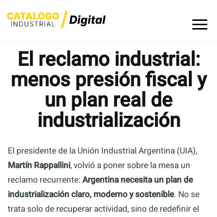
Skip
to
content
El reclamo industrial:
menos presión fiscal y
un plan real de
industrialización
El presidente de la Unión Industrial Argentina (UIA),
Martín Rappallini
, volvió a poner sobre la mesa un
reclamo recurrente:
Argentina necesita un plan de
industrialización claro, moderno y sostenible
. No se
trata solo de recuperar actividad, sino de redefinir el