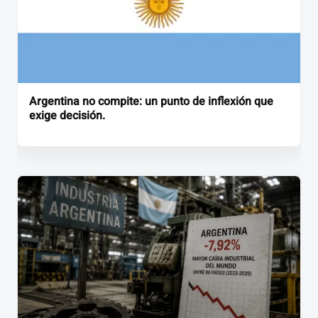
Argentina no compite: un punto de inflexión que
exige decisión.