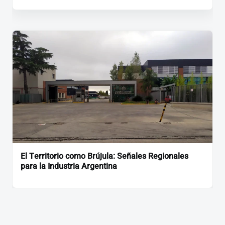
El Territorio como Brújula: Señales Regionales
para la Industria Argentina