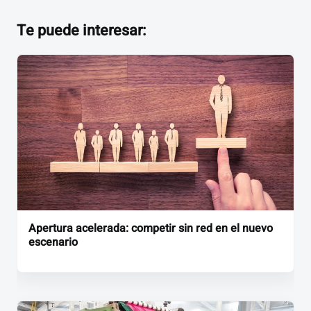
Te puede interesar:
Apertura acelerada: competir sin red en el nuevo
escenario