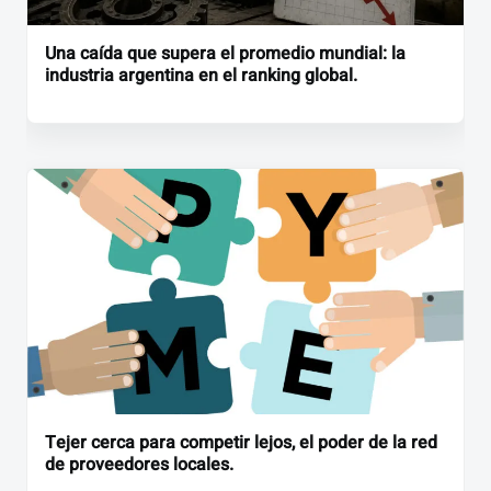
Una caída que supera el promedio mundial: la
industria argentina en el ranking global.
Tejer cerca para competir lejos, el poder de la red
de proveedores locales.