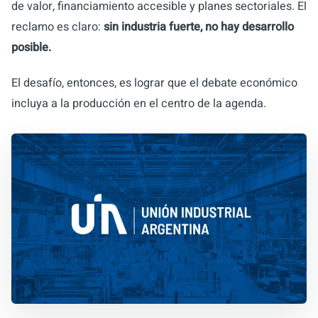
de valor, financiamiento accesible y planes sectoriales. El
reclamo es claro:
sin industria fuerte, no hay desarrollo
posible.
El desafío, entonces, es lograr que el debate económico
incluya a la producción en el centro de la agenda.