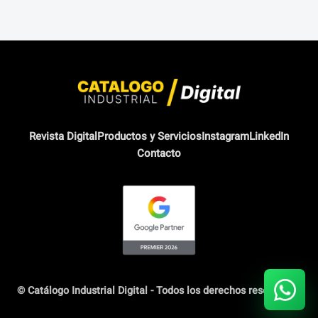
Revista Digital
Productos y Servicios
Instagram
LinkedIn
Contacto
© Catálogo Industrial Digital - Todos los derechos reservados.