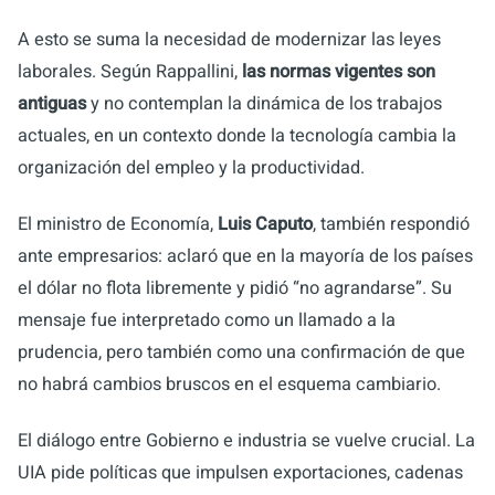
A esto se suma la necesidad de modernizar las leyes
laborales. Según Rappallini,
las normas vigentes son
antiguas
y no contemplan la dinámica de los trabajos
actuales, en un contexto donde la tecnología cambia la
organización del empleo y la productividad.
El ministro de Economía,
Luis Caputo
, también respondió
ante empresarios: aclaró que en la mayoría de los países
el dólar no flota libremente y pidió “no agrandarse”. Su
mensaje fue interpretado como un llamado a la
prudencia, pero también como una confirmación de que
no habrá cambios bruscos en el esquema cambiario.
El diálogo entre Gobierno e industria se vuelve crucial. La
UIA pide políticas que impulsen exportaciones, cadenas