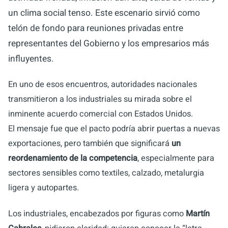
un clima social tenso. Este escenario sirvió como
telón de fondo para reuniones privadas entre
representantes del Gobierno y los empresarios más
influyentes.
En uno de esos encuentros, autoridades nacionales
transmitieron a los industriales su mirada sobre el
inminente acuerdo comercial con Estados Unidos.
El mensaje fue que el pacto podría abrir puertas a nuevas
exportaciones, pero también que significará
un
reordenamiento de la competencia
, especialmente para
sectores sensibles como textiles, calzado, metalurgia
ligera y autopartes.
Los industriales, encabezados por figuras como
Martín