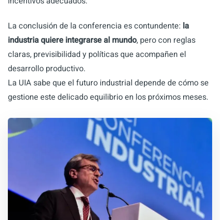
incentivos adecuados.
La conclusión de la conferencia es contundente:
la
industria quiere integrarse al mundo
, pero con reglas
claras, previsibilidad y políticas que acompañen el
desarrollo productivo.
La UIA sabe que el futuro industrial depende de cómo se
gestione este delicado equilibrio en los próximos meses.