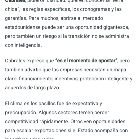
Cabrales
, pidieron claridad: quieren conocer la “letra
chica”, las reglas específicas, los cronogramas y las
garantías. Para muchos, abrirse al mercado
estadounidense puede ser una oportunidad gigantesca,
pero también un riesgo si la transición no se administra
con inteligencia.
Cabrales expresó que
“es el momento de apostar”
, pero
también advirtió que las empresas necesitan un mapa
claro: financiamiento, incentivos, protección inteligente y
acuerdos de largo plazo.
El clima en los pasillos fue de expectativa y
preocupación. Algunos sectores temen perder
competitividad rápidamente. Otros ven oportunidades
para escalar exportaciones si el Estado acompaña con