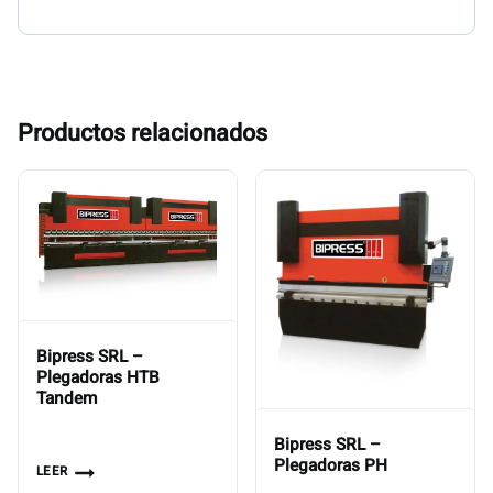
Productos relacionados
Bipress SRL –
Plegadoras HTB
Tandem
Bipress SRL –
Plegadoras PH
LEER