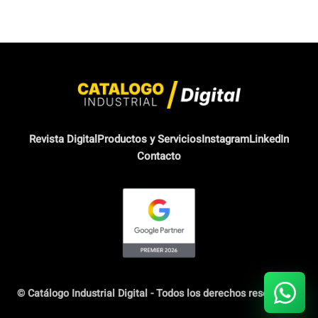
Revista Digital
Productos y Servicios
Instagram
LinkedIn
Contacto
© Catálogo Industrial Digital - Todos los derechos reservados.