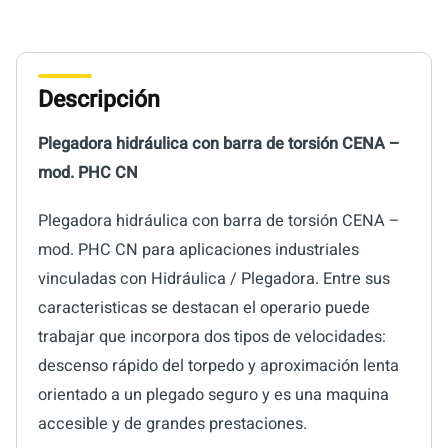
Descripción
Plegadora hidráulica con barra de torsión CENA –
mod. PHC CN
Plegadora hidráulica con barra de torsión CENA –
mod. PHC CN para aplicaciones industriales
vinculadas con Hidráulica / Plegadora. Entre sus
caracteristicas se destacan el operario puede
trabajar que incorpora dos tipos de velocidades:
descenso rápido del torpedo y aproximación lenta
orientado a un plegado seguro y es una maquina
accesible y de grandes prestaciones.