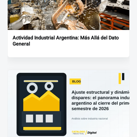
Actividad Industrial Argentina: Más Allá del Dato
General