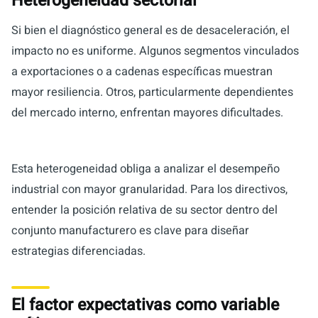
Heterogeneidad sectorial
Si bien el diagnóstico general es de desaceleración, el
impacto no es uniforme. Algunos segmentos vinculados
a exportaciones o a cadenas específicas muestran
mayor resiliencia. Otros, particularmente dependientes
del mercado interno, enfrentan mayores dificultades.
Esta heterogeneidad obliga a analizar el desempeño
industrial con mayor granularidad. Para los directivos,
entender la posición relativa de su sector dentro del
conjunto manufacturero es clave para diseñar
estrategias diferenciadas.
El factor expectativas como variable