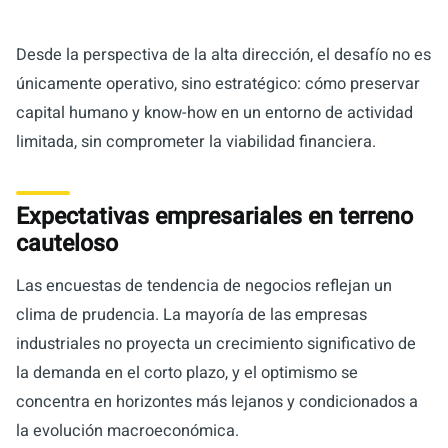
Desde la perspectiva de la alta dirección, el desafío no es
únicamente operativo, sino estratégico: cómo preservar
capital humano y know-how en un entorno de actividad
limitada, sin comprometer la viabilidad financiera.
Expectativas empresariales en terreno
cauteloso
Las encuestas de tendencia de negocios reflejan un
clima de prudencia. La mayoría de las empresas
industriales no proyecta un crecimiento significativo de
la demanda en el corto plazo, y el optimismo se
concentra en horizontes más lejanos y condicionados a
la evolución macroeconómica.