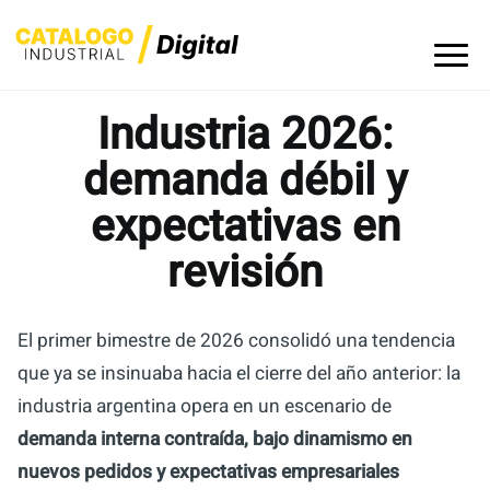
Skip
to
content
Industria 2026:
demanda débil y
expectativas en
revisión
El primer bimestre de 2026 consolidó una tendencia
que ya se insinuaba hacia el cierre del año anterior: la
industria argentina opera en un escenario de
demanda interna contraída, bajo dinamismo en
nuevos pedidos y expectativas empresariales