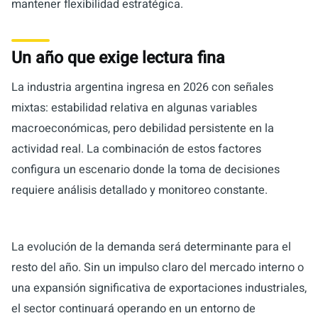
mantener flexibilidad estratégica.
Un año que exige lectura fina
La industria argentina ingresa en 2026 con señales
mixtas: estabilidad relativa en algunas variables
macroeconómicas, pero debilidad persistente en la
actividad real. La combinación de estos factores
configura un escenario donde la toma de decisiones
requiere análisis detallado y monitoreo constante.
La evolución de la demanda será determinante para el
resto del año. Sin un impulso claro del mercado interno o
una expansión significativa de exportaciones industriales,
el sector continuará operando en un entorno de