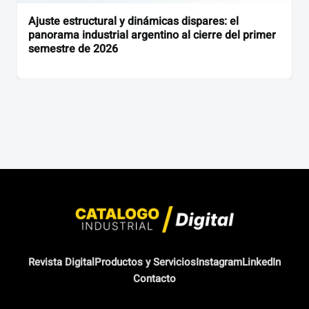
Ajuste estructural y dinámicas dispares: el
panorama industrial argentino al cierre del primer
semestre de 2026
Revista Digital
Productos y Servicios
Instagram
LinkedIn
Contacto