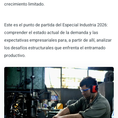
crecimiento limitado.
Este es el punto de partida del Especial Industria 2026:
comprender el estado actual de la demanda y las
expectativas empresariales para, a partir de allí, analizar
los desafíos estructurales que enfrenta el entramado
productivo.