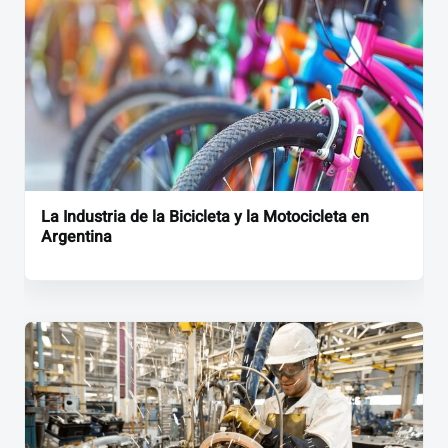
La Industria de la Bicicleta y la Motocicleta en
Argentina