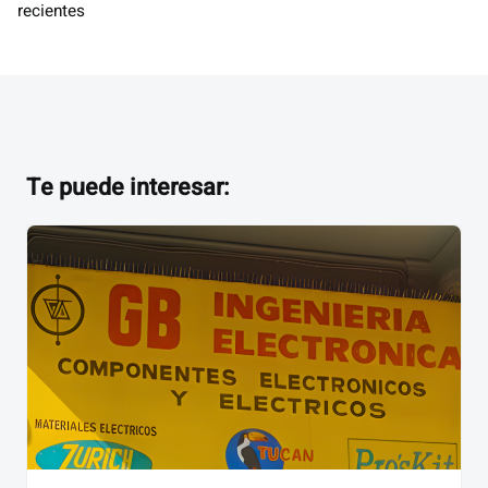
recientes
Te puede interesar: