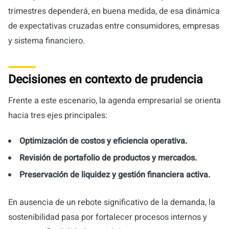
trimestres dependerá, en buena medida, de esa dinámica
de expectativas cruzadas entre consumidores, empresas
y sistema financiero.
Decisiones en contexto de prudencia
Frente a este escenario, la agenda empresarial se orienta
hacia tres ejes principales:
Optimización de costos y eficiencia operativa.
Revisión de portafolio de productos y mercados.
Preservación de liquidez y gestión financiera activa.
En ausencia de un rebote significativo de la demanda, la
sostenibilidad pasa por fortalecer procesos internos y