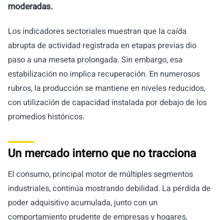
moderadas.
Los indicadores sectoriales muestran que la caída
abrupta de actividad registrada en etapas previas dio
paso a una meseta prolongada. Sin embargo, esa
estabilización no implica recuperación. En numerosos
rubros, la producción se mantiene en niveles reducidos,
con utilización de capacidad instalada por debajo de los
promedios históricos.
Un mercado interno que no tracciona
El consumo, principal motor de múltiples segmentos
industriales, continúa mostrando debilidad. La pérdida de
poder adquisitivo acumulada, junto con un
comportamiento prudente de empresas y hogares,