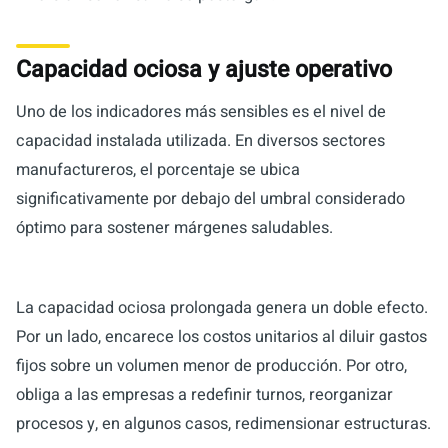
Capacidad ociosa y ajuste operativo
Uno de los indicadores más sensibles es el nivel de
capacidad instalada utilizada. En diversos sectores
manufactureros, el porcentaje se ubica
significativamente por debajo del umbral considerado
óptimo para sostener márgenes saludables.
La capacidad ociosa prolongada genera un doble efecto.
Por un lado, encarece los costos unitarios al diluir gastos
fijos sobre un volumen menor de producción. Por otro,
obliga a las empresas a redefinir turnos, reorganizar
procesos y, en algunos casos, redimensionar estructuras.