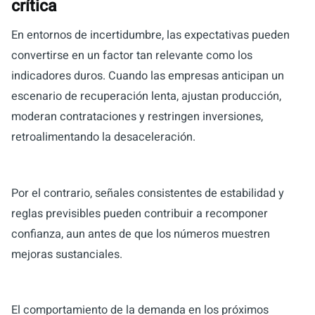
crítica
En entornos de incertidumbre, las expectativas pueden
convertirse en un factor tan relevante como los
indicadores duros. Cuando las empresas anticipan un
escenario de recuperación lenta, ajustan producción,
moderan contrataciones y restringen inversiones,
retroalimentando la desaceleración.
Por el contrario, señales consistentes de estabilidad y
reglas previsibles pueden contribuir a recomponer
confianza, aun antes de que los números muestren
mejoras sustanciales.
El comportamiento de la demanda en los próximos