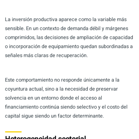
La inversión productiva aparece como la variable más
sensible. En un contexto de demanda débil y márgenes
comprimidos, las decisiones de ampliación de capacidad
o incorporación de equipamiento quedan subordinadas a
señales más claras de recuperación.
Este comportamiento no responde únicamente a la
coyuntura actual, sino a la necesidad de preservar
solvencia en un entorno donde el acceso al
financiamiento continúa siendo selectivo y el costo del
capital sigue siendo un factor determinante.