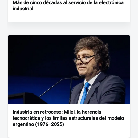
Más de cinco décadas al servicio de la electrónica
industrial.
Industria en retroceso: Milei, la herencia
tecnocrática y los límites estructurales del modelo
argentino (1976–2025)