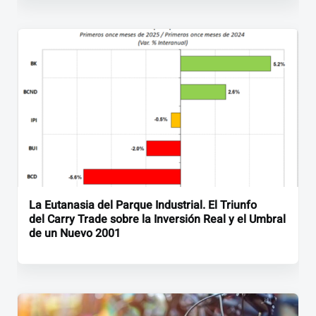
La Eutanasia del Parque Industrial. El Triunfo
del Carry Trade sobre la Inversión Real y el Umbral
de un Nuevo 2001