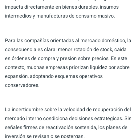
impacta directamente en bienes durables, insumos
intermedios y manufacturas de consumo masivo.
Para las compañías orientadas al mercado doméstico, la
consecuencia es clara: menor rotación de stock, caída
en órdenes de compra y presión sobre precios. En este
contexto, muchas empresas priorizan liquidez por sobre
expansión, adoptando esquemas operativos
conservadores.
La incertidumbre sobre la velocidad de recuperación del
mercado interno condiciona decisiones estratégicas. Sin
señales firmes de reactivación sostenida, los planes de
inversión se revisan o se postergan.