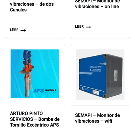
SEMAPI – Monitor de
vibraciones – de dos
vibraciones – on line
Canales
LEER
LEER
ARTURO PINTO
SEMAPI – Monitor de
SERVICIOS – Bomba de
vibraciones – wifi
Tornillo Excéntrico APS