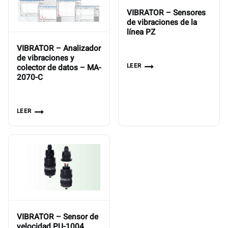
VIBRATOR – Sensores
de vibraciones de la
línea PZ
VIBRATOR – Analizador
de vibraciones y
LEER
colector de datos – MA-
2070-C
LEER
VIBRATOR – Sensor de
velocidad PU-1004