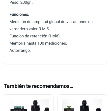
Peso: 200gr .
Funciones.
Medición de amplitud global de vibraciones en
verdadero valor R.M.S.
Función de retención (Hold).
Memoria hasta 100 mediciones.
Autorrango.
También te recomendamos…