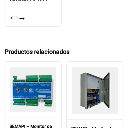
LEER
Productos relacionados
SEMAPI – Monitor de