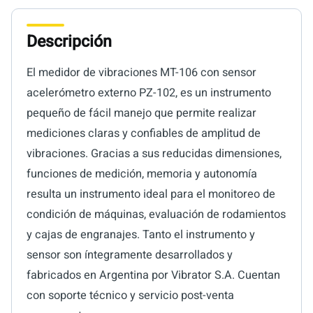
Descripción
El medidor de vibraciones MT-106 con sensor
acelerómetro externo PZ-102, es un instrumento
pequeño de fácil manejo que permite realizar
mediciones claras y confiables de amplitud de
vibraciones. Gracias a sus reducidas dimensiones,
funciones de medición, memoria y autonomía
resulta un instrumento ideal para el monitoreo de
condición de máquinas, evaluación de rodamientos
y cajas de engranajes. Tanto el instrumento y
sensor son íntegramente desarrollados y
fabricados en Argentina por Vibrator S.A. Cuentan
con soporte técnico y servicio post-venta