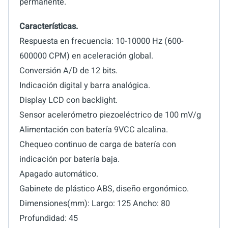
permanente.
Características.
Respuesta en frecuencia: 10-10000 Hz (600-
600000 CPM) en aceleración global.
Conversión A/D de 12 bits.
Indicación digital y barra analógica.
Display LCD con backlight.
Sensor acelerómetro piezoeléctrico de 100 mV/g
Alimentación con batería 9VCC alcalina.
Chequeo continuo de carga de batería con
indicación por batería baja.
Apagado automático.
Gabinete de plástico ABS, diseño ergonómico.
Dimensiones(mm): Largo: 125 Ancho: 80
Profundidad: 45