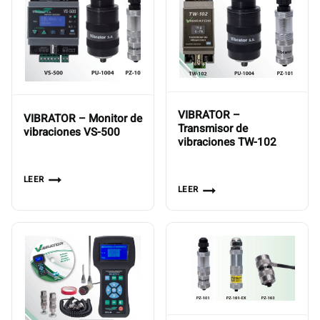
VIBRATOR –
VIBRATOR – Monitor de
Transmisor de
vibraciones VS-500
vibraciones TW-102
LEER
LEER