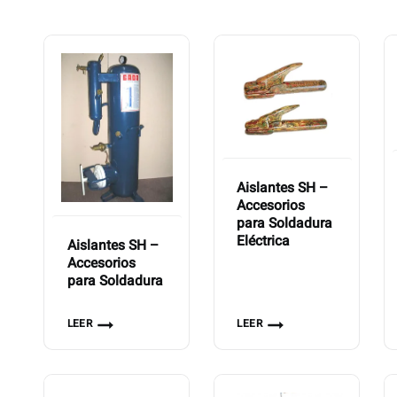
Aislantes SH –
Accesorios
para Soldadura
Eléctrica
Aislantes SH –
Accesorios
para Soldadura
LEER
LEER