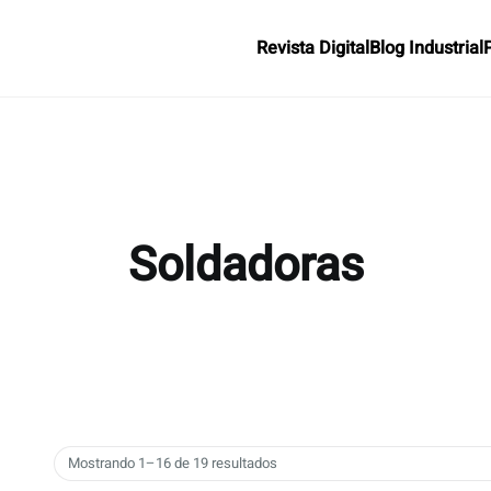
Revista Digital
Blog Industrial
Soldadoras
Mostrando 1–16 de 19 resultados