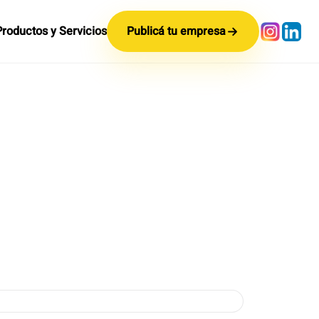
Productos y Servicios
Publicá tu empresa